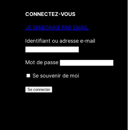
CONNECTEZ-VOUS
JE M’ABONNE PAR EMAIL
Identifiant ou adresse e-mail
Mot de passe
Se souvenir de moi