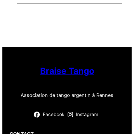
Braise Tango
Association de tango argentin à Rennes
Facebook
Instagram