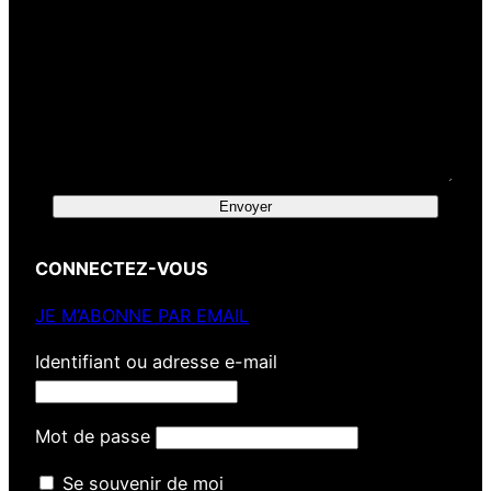
Envoyer
CONNECTEZ-VOUS
JE M’ABONNE PAR EMAIL
Identifiant ou adresse e-mail
Mot de passe
Se souvenir de moi