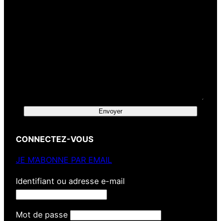
Envoyer
CONNECTEZ-VOUS
JE M’ABONNE PAR EMAIL
Identifiant ou adresse e-mail
Mot de passe