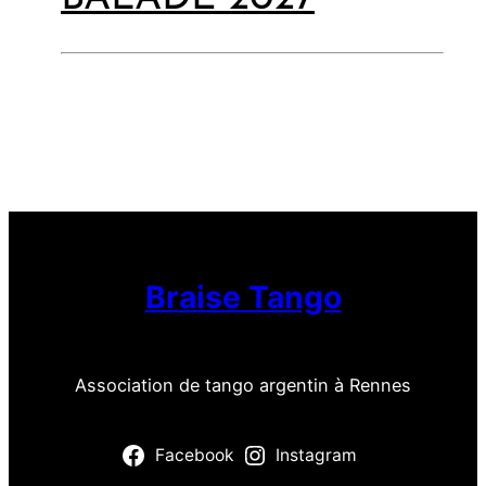
Braise Tango
Association de tango argentin à Rennes
Facebook
Instagram