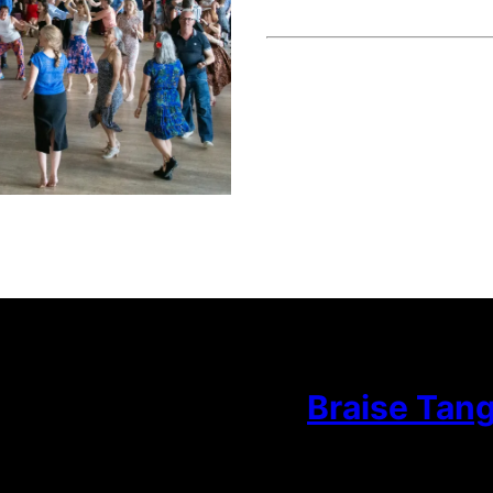
Braise Tan