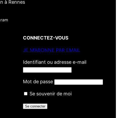
in à Rennes
gram
CONNECTEZ-VOUS
JE M’ABONNE PAR EMAIL
Identifiant ou adresse e-mail
Mot de passe
Se souvenir de moi