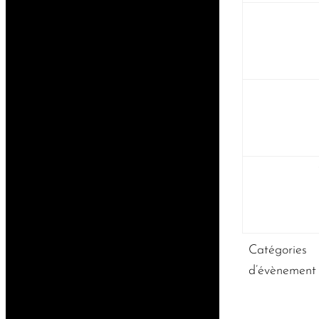
Catégories
d’évènement