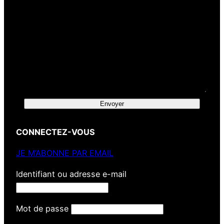
Envoyer
CONNECTEZ-VOUS
JE M’ABONNE PAR EMAIL
Identifiant ou adresse e-mail
Mot de passe