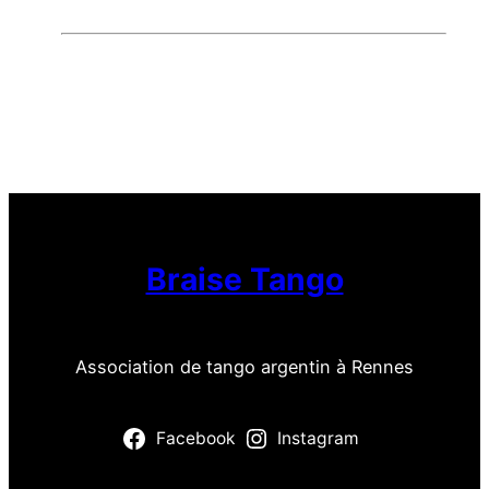
Braise Tango
Association de tango argentin à Rennes
Facebook
Instagram