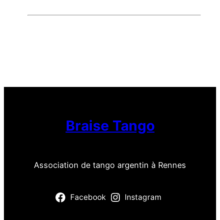
Braise Tango
Association de tango argentin à Rennes
Facebook
Instagram