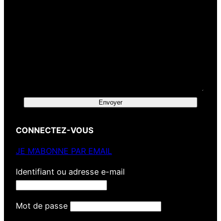
Envoyer
CONNECTEZ-VOUS
JE M’ABONNE PAR EMAIL
Identifiant ou adresse e-mail
Mot de passe