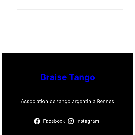
Braise Tango
Association de tango argentin à Rennes
Facebook
Instagram