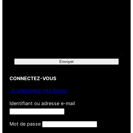
Envoyer
CONNECTEZ-VOUS
JE M’ABONNE PAR EMAIL
Identifiant ou adresse e-mail
Mot de passe