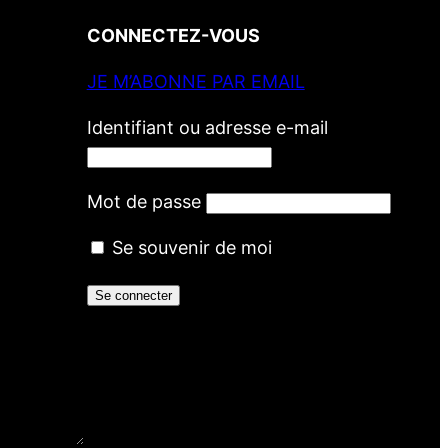
CONNECTEZ-VOUS
JE M’ABONNE PAR EMAIL
Identifiant ou adresse e-mail
Mot de passe
Se souvenir de moi