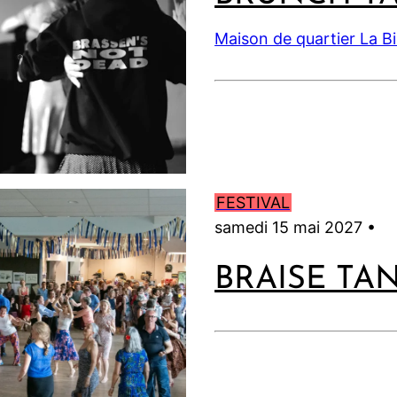
Maison de quartier La B
FESTIVAL
samedi 15 mai 2027 •
BRAISE TA