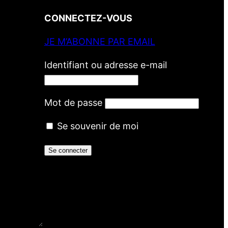
CONNECTEZ-VOUS
JE M’ABONNE PAR EMAIL
Identifiant ou adresse e-mail
Mot de passe
Se souvenir de moi