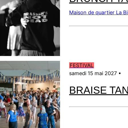
Maison de quartier La B
FESTIVAL
samedi 15 mai 2027 •
BRAISE TA