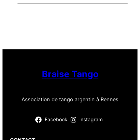
Braise Tango
Association de tango argentin à Rennes
Facebook
Instagram