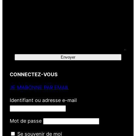
Envoyer
CONNECTEZ-VOUS
JE M’ABONNE PAR EMAIL
Identifiant ou adresse e-mail
Mot de passe
Se souvenir de moi