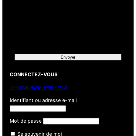
Envoyer
CONNECTEZ-VOUS
JE M’ABONNE PAR EMAIL
Identifiant ou adresse e-mail
Mot de passe
Se souvenir de moi