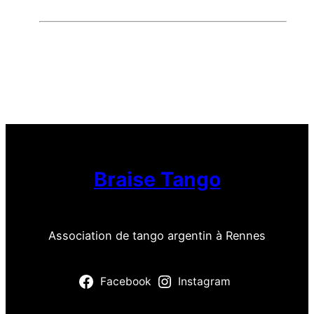
Braise Tango
Association de tango argentin à Rennes
Facebook
Instagram