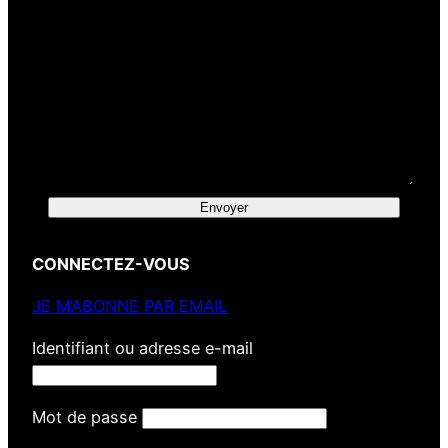
Envoyer
CONNECTEZ-VOUS
JE M’ABONNE PAR EMAIL
Identifiant ou adresse e-mail
Mot de passe