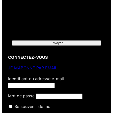
Envoyer
CONNECTEZ-VOUS
JE M’ABONNE PAR EMAIL
Identifiant ou adresse e-mail
Mot de passe
Se souvenir de moi