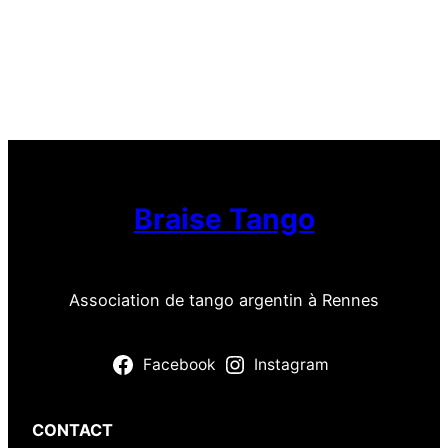
Braise Tango
Association de tango argentin à Rennes
Facebook
Instagram
CONTACT