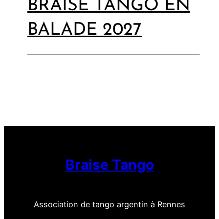
BRAISE TANGO EN
BALADE 2027
Braise Tango
Association de tango argentin à Rennes