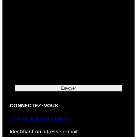
Envoyer
CONNECTEZ-VOUS
JE M’ABONNE PAR EMAIL
Identifiant ou adresse e-mail