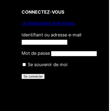
CONNECTEZ-VOUS
JE M’ABONNE PAR EMAIL
Identifiant ou adresse e-mail
Mot de passe
Se souvenir de moi