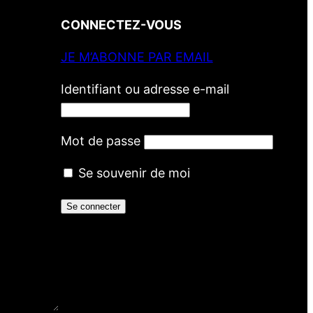
CONNECTEZ-VOUS
JE M’ABONNE PAR EMAIL
Identifiant ou adresse e-mail
Mot de passe
Se souvenir de moi