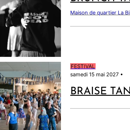
Maison de quartier La B
FESTIVAL
samedi 15 mai 2027 •
BRAISE TA