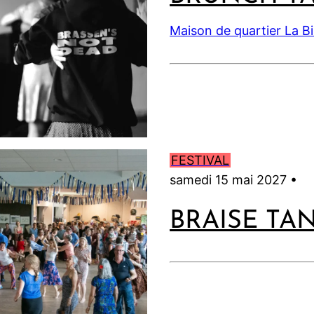
Maison de quartier La B
FESTIVAL
samedi 15 mai 2027 •
BRAISE TA