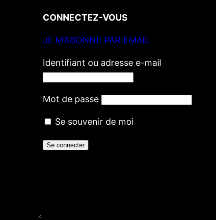
CONNECTEZ-VOUS
JE M’ABONNE PAR EMAIL
Identifiant ou adresse e-mail
Mot de passe
Se souvenir de moi