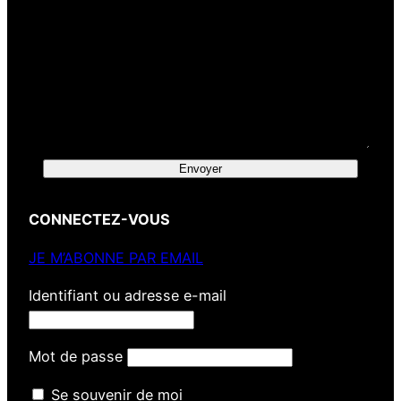
Envoyer
CONNECTEZ-VOUS
JE M’ABONNE PAR EMAIL
Identifiant ou adresse e-mail
Mot de passe
Se souvenir de moi