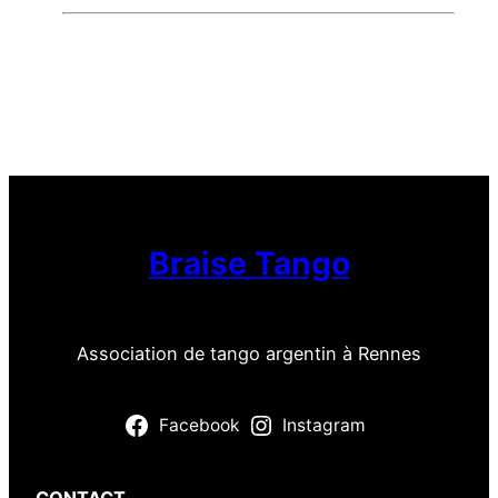
Braise Tango
Association de tango argentin à Rennes
Facebook
Instagram