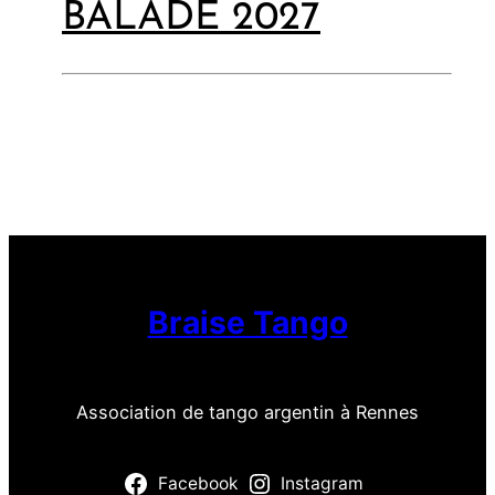
BALADE 2027
Braise Tango
Association de tango argentin à Rennes
Facebook
Instagram