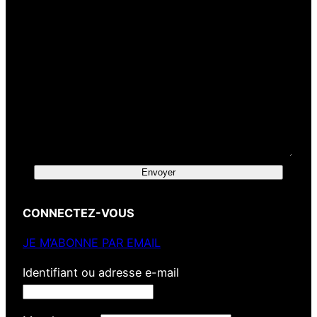
Envoyer
CONNECTEZ-VOUS
JE M’ABONNE PAR EMAIL
Identifiant ou adresse e-mail