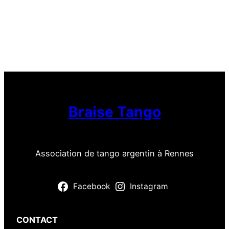
Braise Tango
Association de tango argentin à Rennes
Facebook
Instagram
CONTACT