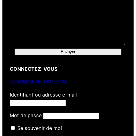
Envoyer
CONNECTEZ-VOUS
JE M’ABONNE PAR EMAIL
Identifiant ou adresse e-mail
Mot de passe
Se souvenir de moi