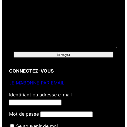
Envoyer
CONNECTEZ-VOUS
JE M’ABONNE PAR EMAIL
Identifiant ou adresse e-mail
Mot de passe
Se souvenir de moi