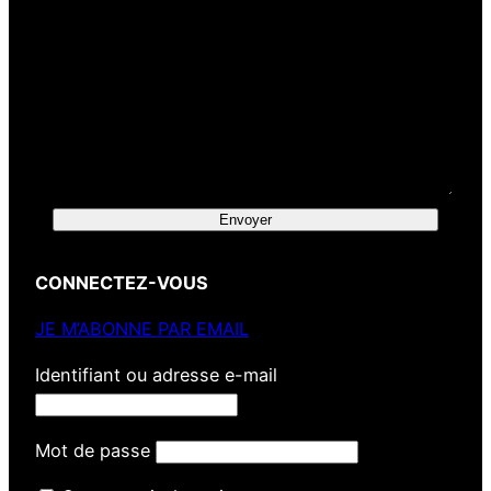
Envoyer
CONNECTEZ-VOUS
JE M’ABONNE PAR EMAIL
Identifiant ou adresse e-mail
Mot de passe