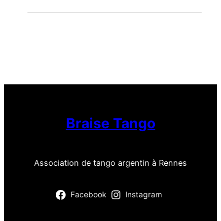
Braise Tango
Association de tango argentin à Rennes
Facebook
Instagram