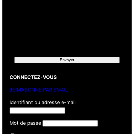
Envoyer
CONNECTEZ-VOUS
JE M’ABONNE PAR EMAIL
Identifiant ou adresse e-mail
Mot de passe