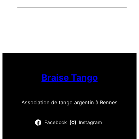
Braise Tango
Association de tango argentin à Rennes
Facebook
Instagram