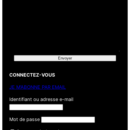
Envoyer
CONNECTEZ-VOUS
JE M’ABONNE PAR EMAIL
Identifiant ou adresse e-mail
Mot de passe