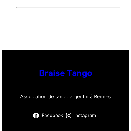
Braise Tango
Association de tango argentin à Rennes
Facebook
Instagram