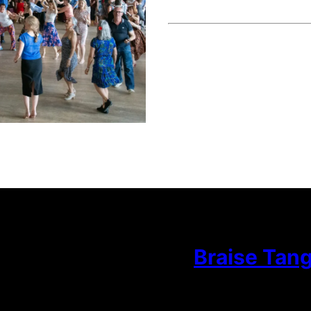
Braise Tan