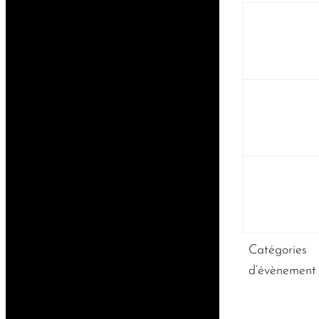
Catégories
d’évènement