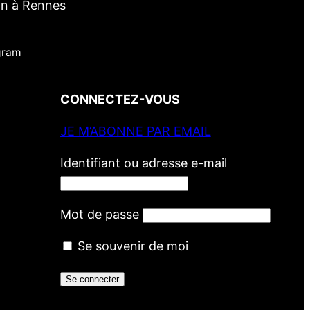
in à Rennes
gram
CONNECTEZ-VOUS
JE M’ABONNE PAR EMAIL
Identifiant ou adresse e-mail
Mot de passe
Se souvenir de moi