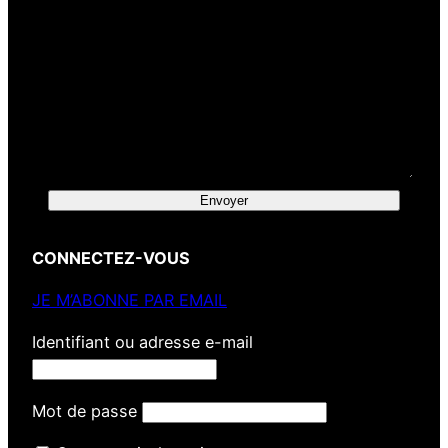
Envoyer
CONNECTEZ-VOUS
JE M’ABONNE PAR EMAIL
Identifiant ou adresse e-mail
Mot de passe