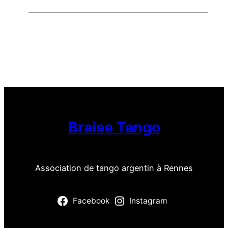
Braise Tango
Association de tango argentin à Rennes
Facebook
Instagram