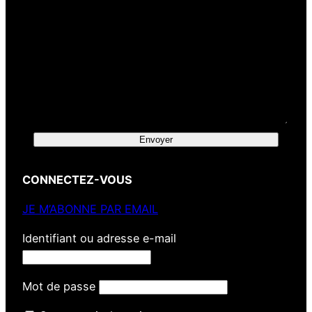
Envoyer
CONNECTEZ-VOUS
JE M’ABONNE PAR EMAIL
Identifiant ou adresse e-mail
Mot de passe