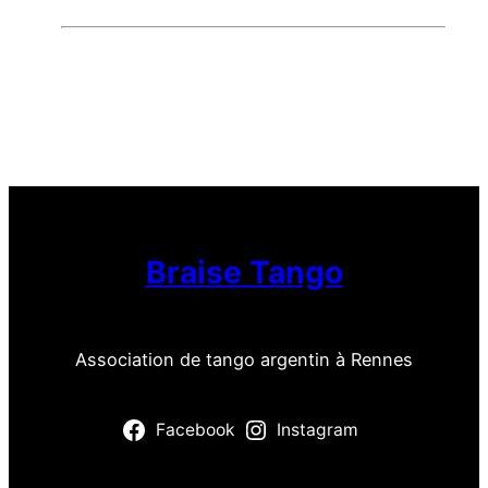
Braise Tango
Association de tango argentin à Rennes
Facebook
Instagram