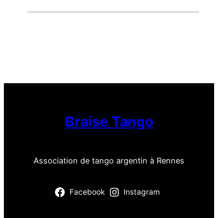
Braise Tango
Association de tango argentin à Rennes
Facebook
Instagram