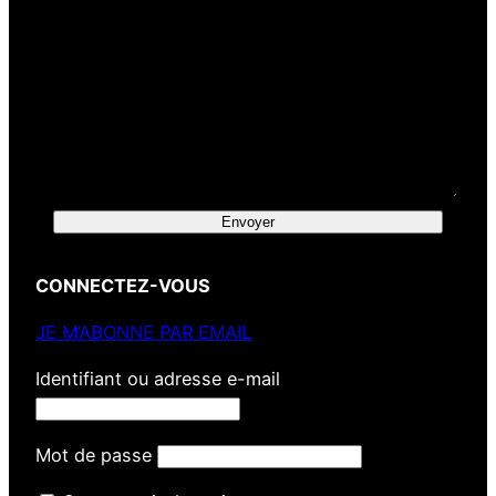
Envoyer
CONNECTEZ-VOUS
JE M’ABONNE PAR EMAIL
Identifiant ou adresse e-mail
Mot de passe