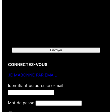
Envoyer
CONNECTEZ-VOUS
JE M’ABONNE PAR EMAIL
Identifiant ou adresse e-mail
Mot de passe