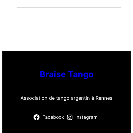
Braise Tango
Association de tango argentin à Rennes
Facebook
Instagram