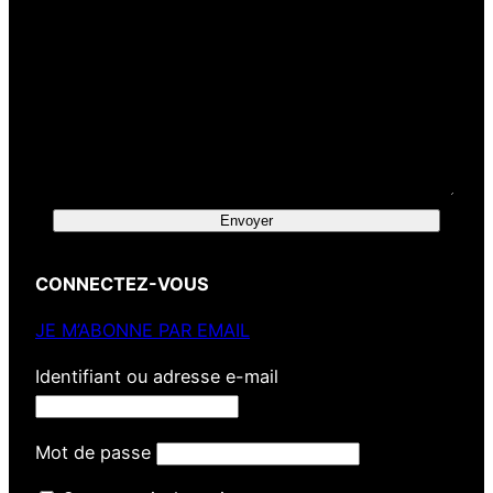
Envoyer
CONNECTEZ-VOUS
JE M’ABONNE PAR EMAIL
Identifiant ou adresse e-mail
Mot de passe