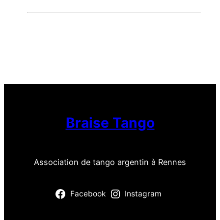
Braise Tango
Association de tango argentin à Rennes
Facebook
Instagram