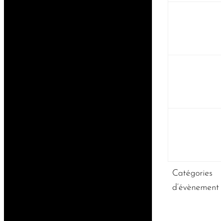
Catégories
d’évènement