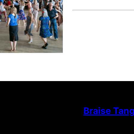
Braise Tan