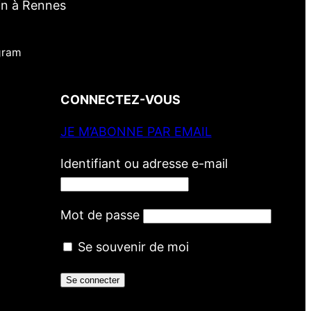
in à Rennes
gram
CONNECTEZ-VOUS
JE M’ABONNE PAR EMAIL
Identifiant ou adresse e-mail
Mot de passe
Se souvenir de moi