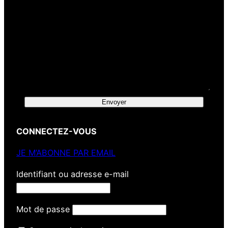
Envoyer
CONNECTEZ-VOUS
JE M’ABONNE PAR EMAIL
Identifiant ou adresse e-mail
Mot de passe