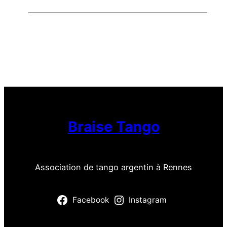
Braise Tango
Association de tango argentin à Rennes
Facebook
Instagram