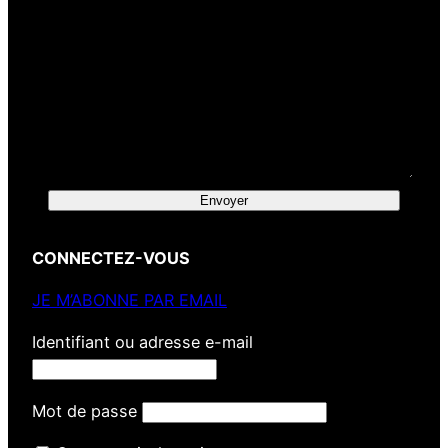
Envoyer
CONNECTEZ-VOUS
JE M’ABONNE PAR EMAIL
Identifiant ou adresse e-mail
Mot de passe