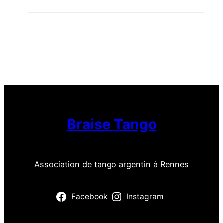
Braise Tango
Association de tango argentin à Rennes
Facebook
Instagram