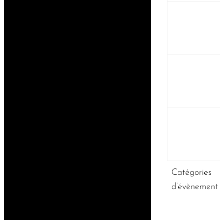
Catégories
d’évènement