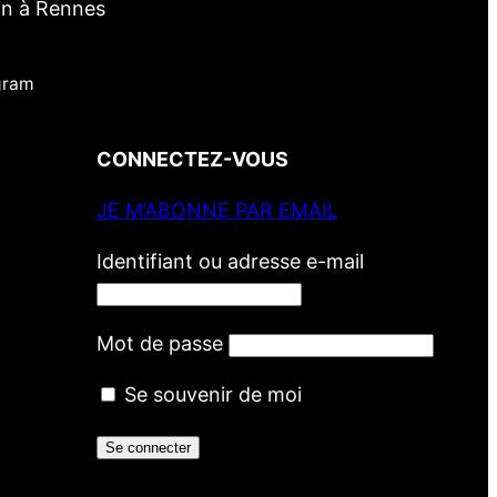
in à Rennes
gram
CONNECTEZ-VOUS
JE M’ABONNE PAR EMAIL
Identifiant ou adresse e-mail
Mot de passe
Se souvenir de moi