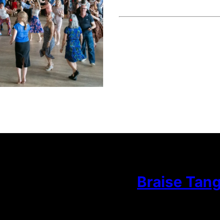
Braise Tan