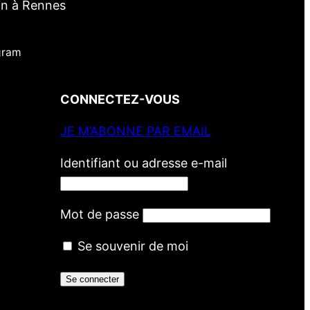
in à Rennes
gram
CONNECTEZ-VOUS
JE M’ABONNE PAR EMAIL
Identifiant ou adresse e-mail
Mot de passe
Se souvenir de moi