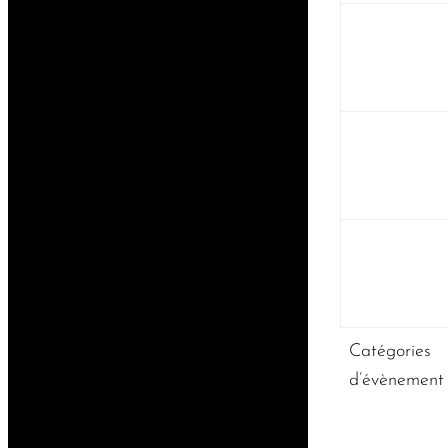
Catégories
d’évènement