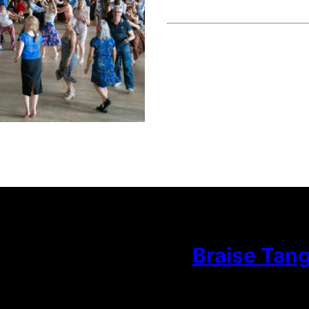
Braise Tan