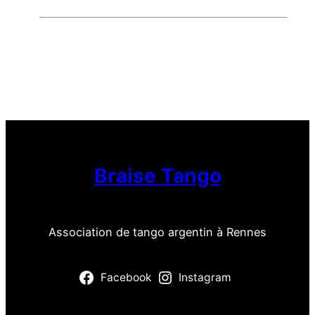
Braise Tango
Association de tango argentin à Rennes
Facebook
Instagram