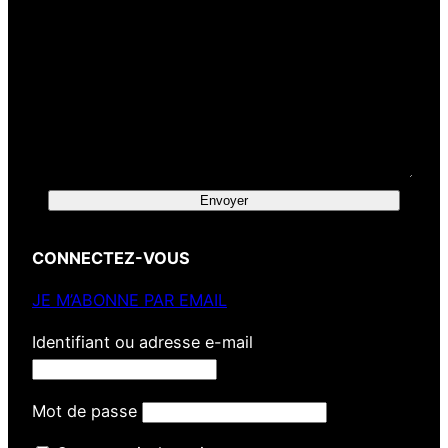
Envoyer
CONNECTEZ-VOUS
JE M’ABONNE PAR EMAIL
Identifiant ou adresse e-mail
Mot de passe