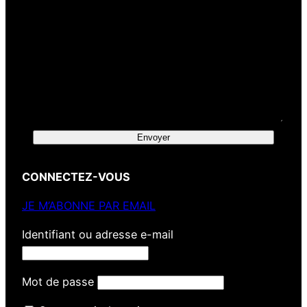
Envoyer
CONNECTEZ-VOUS
JE M’ABONNE PAR EMAIL
Identifiant ou adresse e-mail
Mot de passe