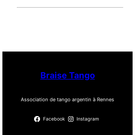
Braise Tango
Association de tango argentin à Rennes
Facebook
Instagram