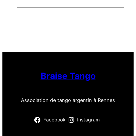
Braise Tango
Association de tango argentin à Rennes
Facebook
Instagram