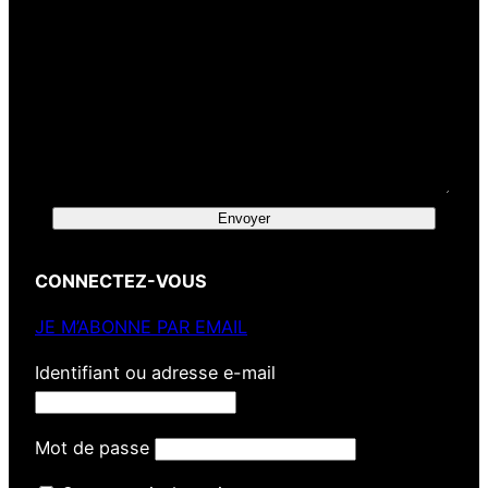
Envoyer
CONNECTEZ-VOUS
JE M’ABONNE PAR EMAIL
Identifiant ou adresse e-mail
Mot de passe