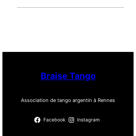
Braise Tango
Association de tango argentin à Rennes
Facebook
Instagram