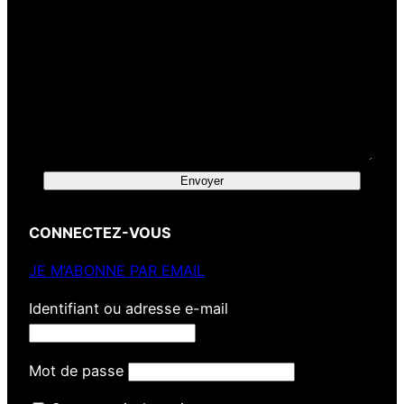
Envoyer
CONNECTEZ-VOUS
JE M’ABONNE PAR EMAIL
Identifiant ou adresse e-mail
Mot de passe