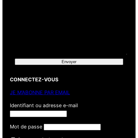
Envoyer
CONNECTEZ-VOUS
JE M’ABONNE PAR EMAIL
Identifiant ou adresse e-mail
Mot de passe