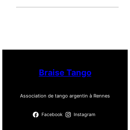
Braise Tango
Association de tango argentin à Rennes
Facebook
Instagram