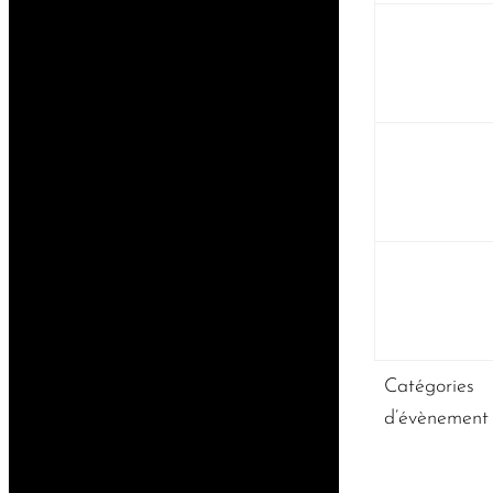
Catégories
d’évènement