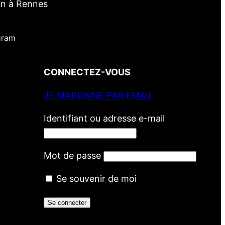
in à Rennes
gram
CONNECTEZ-VOUS
JE M’ABONNE PAR EMAIL
Identifiant ou adresse e-mail
Mot de passe
Se souvenir de moi