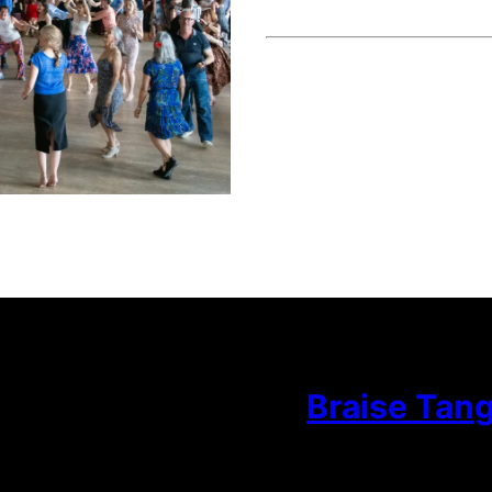
Braise Tan