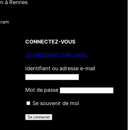
in à Rennes
gram
CONNECTEZ-VOUS
JE M’ABONNE PAR EMAIL
Identifiant ou adresse e-mail
Mot de passe
Se souvenir de moi