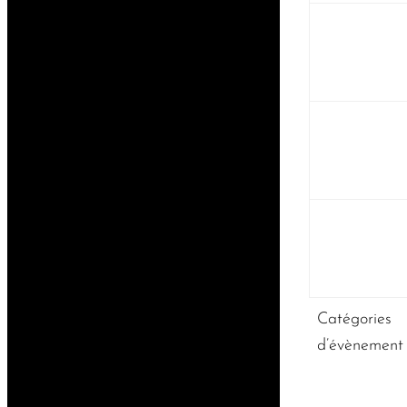
Catégories
d’évènement