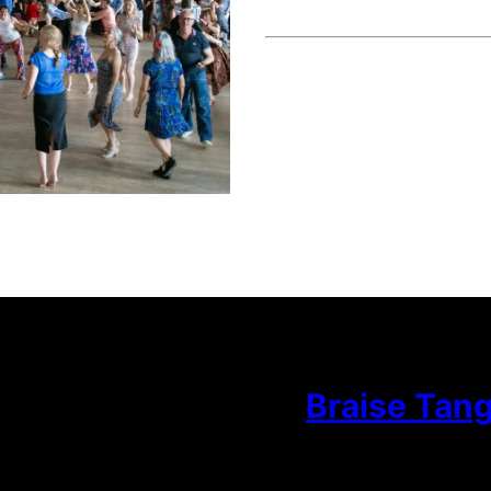
Braise Tan