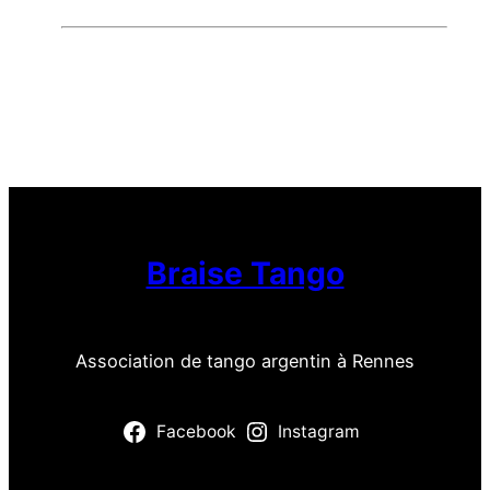
Braise Tango
Association de tango argentin à Rennes
Facebook
Instagram