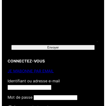
Envoyer
CONNECTEZ-VOUS
JE M’ABONNE PAR EMAIL
Identifiant ou adresse e-mail
Mot de passe