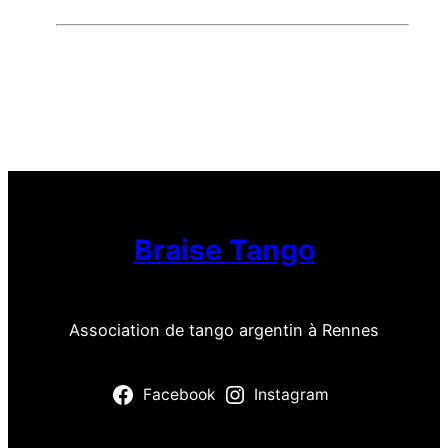
Braise Tango
Association de tango argentin à Rennes
Facebook
Instagram