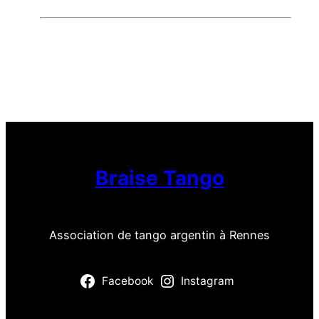
Braise Tango
Association de tango argentin à Rennes
Facebook
Instagram