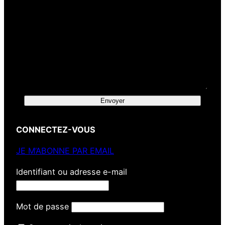
Envoyer
CONNECTEZ-VOUS
JE M’ABONNE PAR EMAIL
Identifiant ou adresse e-mail
Mot de passe