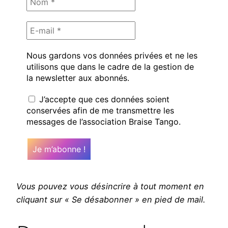
Nous gardons vos données privées et ne les
utilisons que dans le cadre de la gestion de
la newsletter aux abonnés.
J’accepte que ces données soient
conservées afin de me transmettre les
messages de l’association Braise Tango.
Vous pouvez vous désincrire à tout moment en
cliquant sur « Se désabonner » en pied de mail.