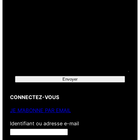
Envoyer
CONNECTEZ-VOUS
JE M’ABONNE PAR EMAIL
Identifiant ou adresse e-mail