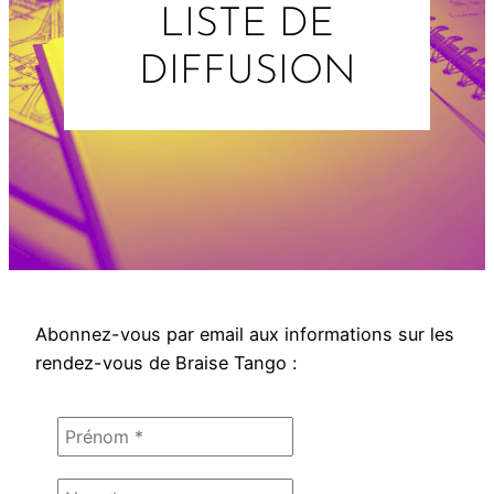
LISTE DE
DIFFUSION
Abonnez-vous par email aux informations sur les
rendez-vous de Braise Tango :