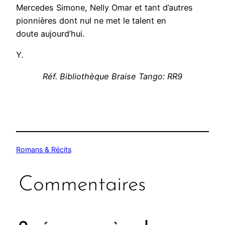
Mercedes Simone, Nelly Omar et tant d’autres
pionnières dont nul ne met le talent en
doute aujourd’hui.
Y.
Réf. Bibliothèque Braise Tango: RR9
Romans & Récits
Commentaires