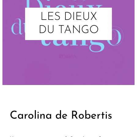
LES DIEUX
DU TANGO
Carolina de Robertis