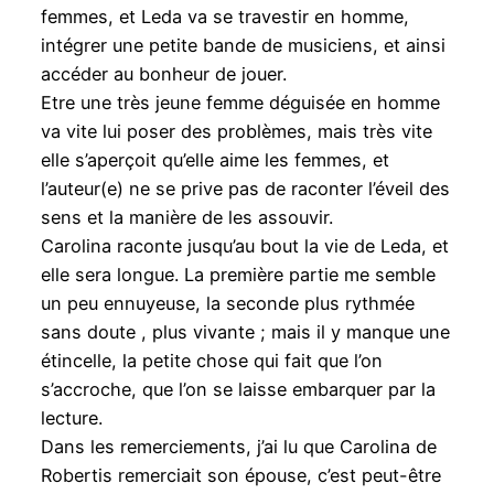
femmes, et Leda va se travestir en homme,
intégrer une petite bande de musiciens, et ainsi
accéder au bonheur de jouer.
Etre une très jeune femme déguisée en homme
va vite lui poser des problèmes, mais très vite
elle s’aperçoit qu’elle aime les femmes, et
l’auteur(e) ne se prive pas de raconter l’éveil des
sens et la manière de les assouvir.
Carolina raconte jusqu’au bout la vie de Leda, et
elle sera longue. La première partie me semble
un peu ennuyeuse, la seconde plus rythmée
sans doute , plus vivante ; mais il y manque une
étincelle, la petite chose qui fait que l’on
s’accroche, que l’on se laisse embarquer par la
lecture.
Dans les remerciements, j’ai lu que Carolina de
Robertis remerciait son épouse, c’est peut-être