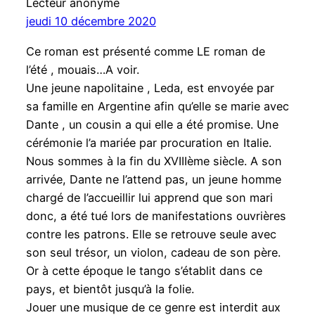
Lecteur anonyme
jeudi 10 décembre 2020
Ce roman est présenté comme LE roman de
l’été , mouais…A voir.
Une jeune napolitaine , Leda, est envoyée par
sa famille en Argentine afin qu’elle se marie avec
Dante , un cousin a qui elle a été promise. Une
cérémonie l’a mariée par procuration en Italie.
Nous sommes à la fin du XVIIIème siècle. A son
arrivée, Dante ne l’attend pas, un jeune homme
chargé de l’accueillir lui apprend que son mari
donc, a été tué lors de manifestations ouvrières
contre les patrons. Elle se retrouve seule avec
son seul trésor, un violon, cadeau de son père.
Or à cette époque le tango s’établit dans ce
pays, et bientôt jusqu’à la folie.
Jouer une musique de ce genre est interdit aux