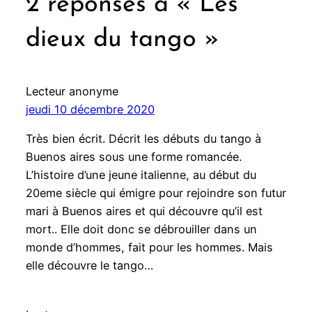
2 réponses à « Les
dieux du tango »
Lecteur anonyme
jeudi 10 décembre 2020
Très bien écrit. Décrit les débuts du tango à
Buenos aires sous une forme romancée.
L’histoire d’une jeune italienne, au début du
20eme siècle qui émigre pour rejoindre son futur
mari à Buenos aires et qui découvre qu’il est
mort.. Elle doit donc se débrouiller dans un
monde d’hommes, fait pour les hommes. Mais
elle découvre le tango…