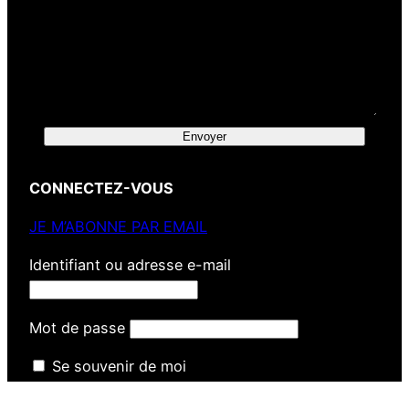
Envoyer
CONNECTEZ-VOUS
JE M’ABONNE PAR EMAIL
Identifiant ou adresse e-mail
Mot de passe
Se souvenir de moi