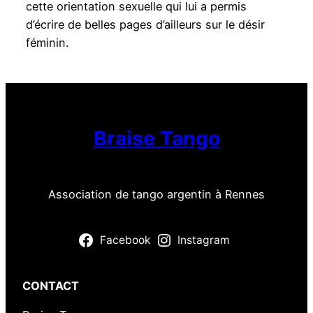
cette orientation sexuelle qui lui a permis
d’écrire de belles pages d’ailleurs sur le désir
féminin.
Braise Tango
Association de tango argentin à Rennes
Facebook
Instagram
CONTACT