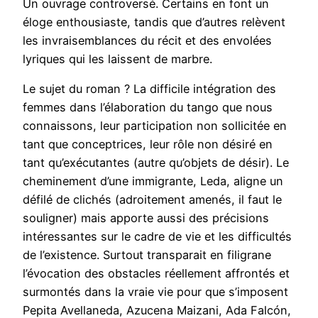
Un ouvrage controversé. Certains en font un
éloge enthousiaste, tandis que d’autres relèvent
les invraisemblances du récit et des envolées
lyriques qui les laissent de marbre.
Le sujet du roman ? La difficile intégration des
femmes dans l’élaboration du tango que nous
connaissons, leur participation non sollicitée en
tant que conceptrices, leur rôle non désiré en
tant qu’exécutantes (autre qu’objets de désir). Le
cheminement d’une immigrante, Leda, aligne un
défilé de clichés (adroitement amenés, il faut le
souligner) mais apporte aussi des précisions
intéressantes sur le cadre de vie et les difficultés
de l’existence. Surtout transparait en filigrane
l’évocation des obstacles réellement affrontés et
surmontés dans la vraie vie pour que s’imposent
Pepita Avellaneda, Azucena Maizani, Ada Falcón,