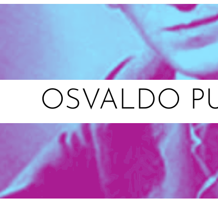
OSVALDO PU