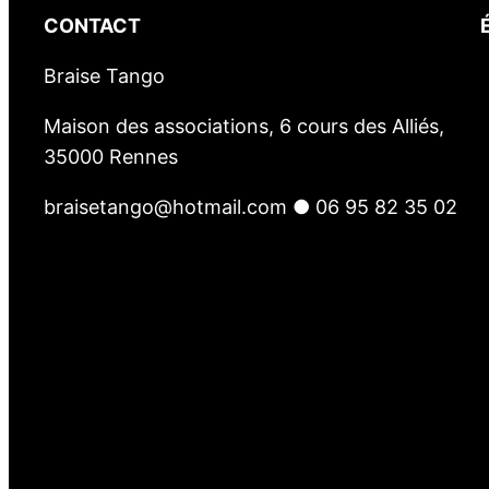
CONTACT
Braise Tango
Maison des associations, 6 cours des Alliés,
35000 Rennes
braisetango@hotmail.com ● 06 95 82 35 02