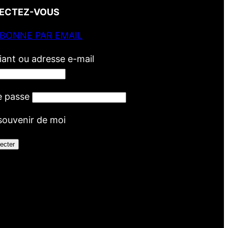
ECTEZ-VOUS
ABONNE PAR EMAIL
fiant ou adresse e-mail
e passe
souvenir de moi