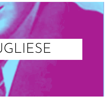
GLIESE