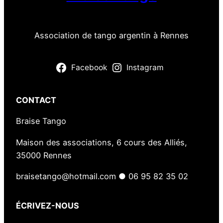
Association de tango argentin à Rennes
Facebook
Instagram
CONTACT
Braise Tango
Maison des associations, 6 cours des Alliés,
35000 Rennes
braisetango@hotmail.com ● 06 95 82 35 02
ÉCRIVEZ-NOUS