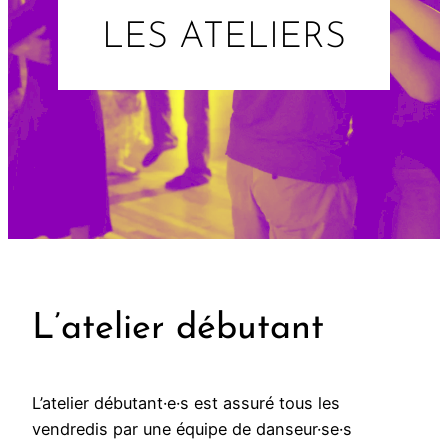
LES ATELIERS
L’atelier débutant
L’atelier débutant·e·s est assuré tous les
vendredis par une équipe de danseur·se·s