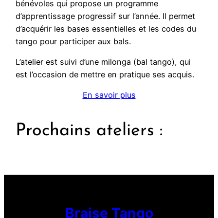
bénévoles qui propose un programme
d’apprentissage progressif sur l’année. Il permet
d’acquérir les bases essentielles et les codes du
tango pour participer aux bals.
L’atelier est suivi d’une milonga (bal tango), qui
est l’occasion de mettre en pratique ses acquis.
En savoir plus
Prochains ateliers :
Braise Tango