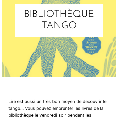
BIBLIOTHÈQUE
TANGO
Lire est aussi un très bon moyen de découvrir le
tango… Vous pouvez emprunter les livres de la
bibliothèque le vendredi soir pendant les