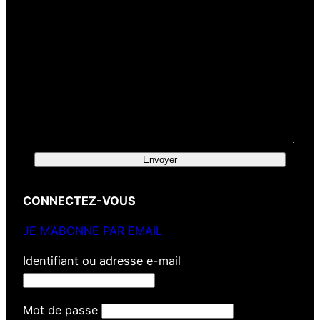
Envoyer
CONNECTEZ-VOUS
JE M’ABONNE PAR EMAIL
Identifiant ou adresse e-mail
Mot de passe